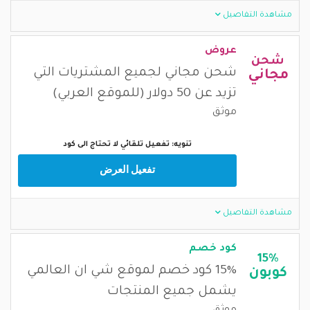
مشاهدة التفاصيل
عروض
شحن
شحن مجاني لجميع المشتريات التي
مجاني
تزيد عن 50 دولار (للموقع العربي)
موثق
تنويه: تفعيل تلقائي لا تحتاج الى كود
تفعيل العرض
مشاهدة التفاصيل
كود خصم
15%
15% كود خصم لموقع شي ان العالمي
كوبون
يشمل جميع المنتجات