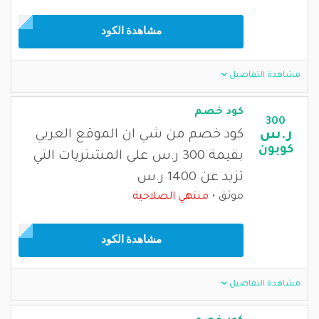
مشاهدة الكود
مشاهدة التفاصيل
كود خصم
300
ر.س
كود خصم من شي ان الموقع العربي
كوبون
بقيمة 300 ر.س على المشتريات التي
تزيد عن 1400 ر.س
موثق
منتهي الصلاحية
مشاهدة الكود
مشاهدة التفاصيل