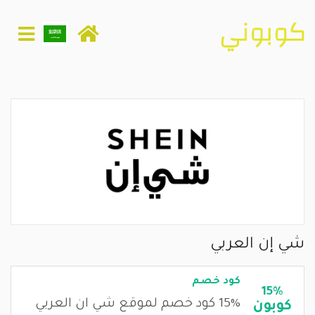
شي إن العربي
كود خصم
15%
15% كود خصم لموقع شي ان العربي
كوبون