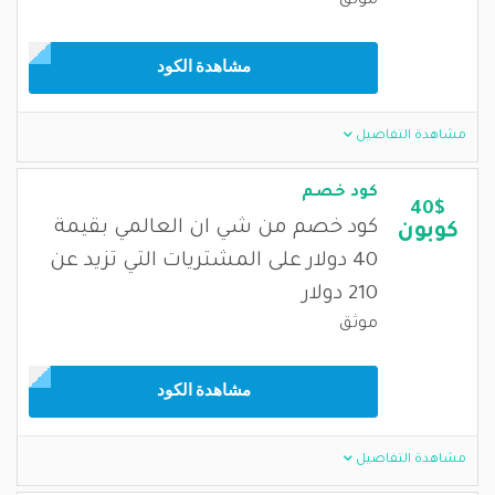
موثق
مشاهدة الكود
مشاهدة التفاصيل
كود خصم
40$
كود خصم من شي ان العالمي بقيمة
كوبون
40 دولار على المشتريات التي تزيد عن
210 دولار
موثق
مشاهدة الكود
مشاهدة التفاصيل