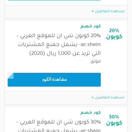
مشاهدة التفاصيل
كود خصم
20%
20% كوبون شي ان للموقع العربي -
كوبون
ar.shein- يشمل جميع المشتريات
التي تزيد عن 1,000 ريال (2020)
موثق
مشاهدة الكود
مشاهدة التفاصيل
كود خصم
30%
30% كوبون شي ان للموقع العربي -
كوبون
ar.shein- يشمل جميع المشتريات