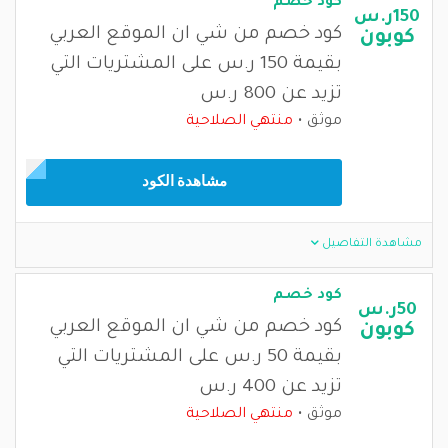
كود خصم
150ر.س
كود خصم من شي ان الموقع العربي
كوبون
بقيمة 150 ر.س على المشتريات التي
تزيد عن 800 ر.س
موثق
منتهي الصلاحية
مشاهدة الكود
مشاهدة التفاصيل
كود خصم
50ر.س
كود خصم من شي ان الموقع العربي
كوبون
بقيمة 50 ر.س على المشتريات التي
تزيد عن 400 ر.س
موثق
منتهي الصلاحية