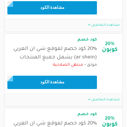
مشاهدة الكود
مشاهدة التفاصيل
كود خصم
20%
20% كود خصم لموقع شي ان العربي
كوبون
(ar.shein) يشمل جميع المنتجات
موثق
منتهي الصلاحية
مشاهدة الكود
مشاهدة التفاصيل
كود خصم
20%
20% كود خصم لموقع شي ان العربي
كوبون