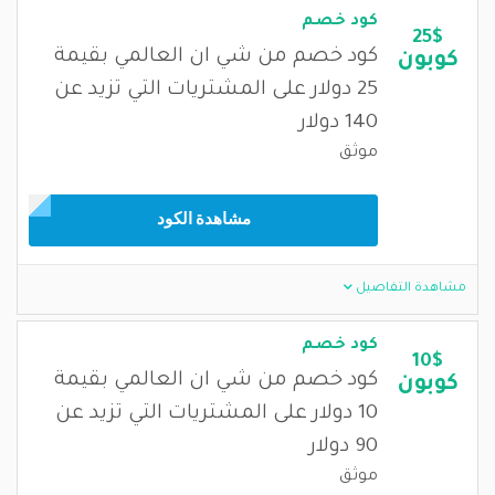
كود خصم
25$
كود خصم من شي ان العالمي بقيمة
كوبون
25 دولار على المشتريات التي تزيد عن
140 دولار
موثق
مشاهدة الكود
مشاهدة التفاصيل
كود خصم
10$
كود خصم من شي ان العالمي بقيمة
كوبون
10 دولار على المشتريات التي تزيد عن
90 دولار
موثق