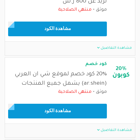
تزيد عن 800 ر.س
موثق
منتهي الصلاحية
مشاهدة الكود
مشاهدة التفاصيل
كود خصم
20%
20% كود خصم لموقع شي ان العربي
كوبون
(ar.shein) يشمل جميع المنتجات
موثق
منتهي الصلاحية
مشاهدة الكود
مشاهدة التفاصيل