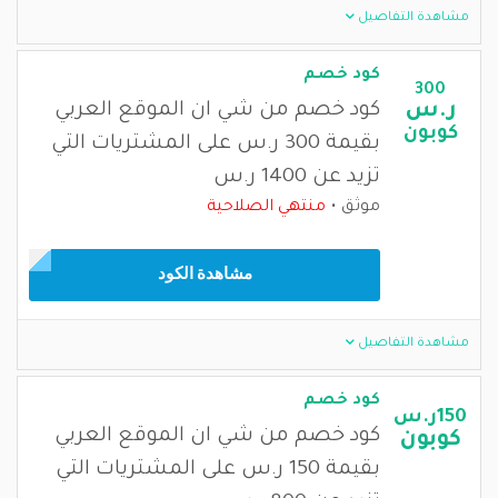
مشاهدة التفاصيل
كود خصم
300
ر.س
كود خصم من شي ان الموقع العربي
كوبون
بقيمة 300 ر.س على المشتريات التي
تزيد عن 1400 ر.س
موثق
منتهي الصلاحية
مشاهدة الكود
مشاهدة التفاصيل
كود خصم
150ر.س
كود خصم من شي ان الموقع العربي
كوبون
بقيمة 150 ر.س على المشتريات التي