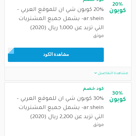
كود خصم
20%
20% كوبون شي ان للموقع العربي -
كوبون
ar.shein- يشمل جميع المشتريات
التي تزيد عن 1,000 ريال (2020)
موثق
مشاهدة الكود
مشاهدة التفاصيل
كود خصم
30%
30% كوبون شي ان للموقع العربي -
كوبون
ar.shein- يشمل جميع المشتريات
التي تزيد عن 2,200 ريال (2020)
موثق