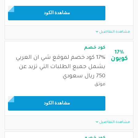
مشاهدة الكود
مشاهدة التفاصيل
كود خصم
17%
17% كود خصم لموقع شي ان العربي
كوبون
يشمل جميع الطلبات التي تزيد عن
750 ريال سعودي
موثق
مشاهدة الكود
مشاهدة التفاصيل