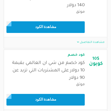
140 دولار
موثق
مشاهدة الكود
مشاهدة التفاصيل
كود خصم
10$
كود خصم من شي ان العالمي بقيمة
كوبون
10 دولار على المشتريات التي تزيد عن
90 دولار
موثق
مشاهدة الكود