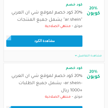
كود خصم
20%
20% كود خصم لموقع شي ان العربي
كوبون
"ar.shein" يشمل جميع المنتجات
موثق
منتهي الصلاحية
مشاهدة الكود
مشاهدة التفاصيل
كود خصم
20%
20% كود خصم لموقع شي ان العربي
كوبون
-ar.shein- يشمل جميع الطلبات
+1000 ريال
موثق
منتهي الصلاحية