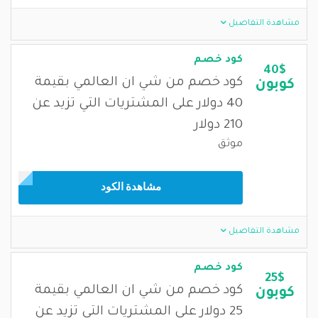
مشاهدة التفاصيل
كود خصم
40$
كود خصم من شي ان العالمي بقيمة
كوبون
40 دولار على المشتريات التي تزيد عن
210 دولار
موثق
مشاهدة الكود
مشاهدة التفاصيل
كود خصم
25$
كود خصم من شي ان العالمي بقيمة
كوبون
25 دولار على المشتريات التي تزيد عن